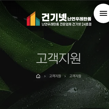
menu
고객지원
고객지원
고객지원
chevron_right
chevron_right