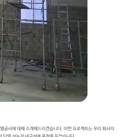
단열공사에 대해 소개해드리겠습니다. 이번 프로젝트는 우리 회사의
한 단열 성능과 내구성에 중점을 두었습니다.