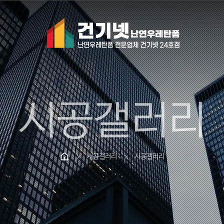
시공갤러리
시공갤러리
시공갤러리
chevron_right
chevron_right