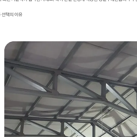
 선택의 이유