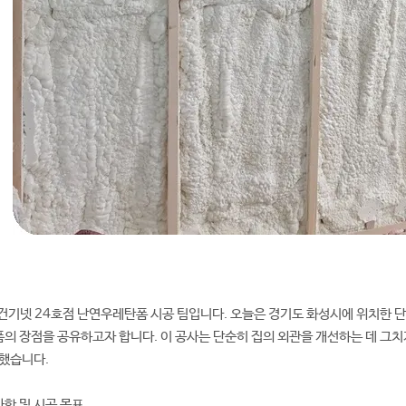
건기넷 24호점 난연우레탄폼 시공 팀입니다. 오늘은 경기도 화성시에 위치한 
의 장점을 공유하고자 합니다. 이 공사는 단순히 집의 외관을 개선하는 데 그치
 했습니다.
항 및 시공 목표