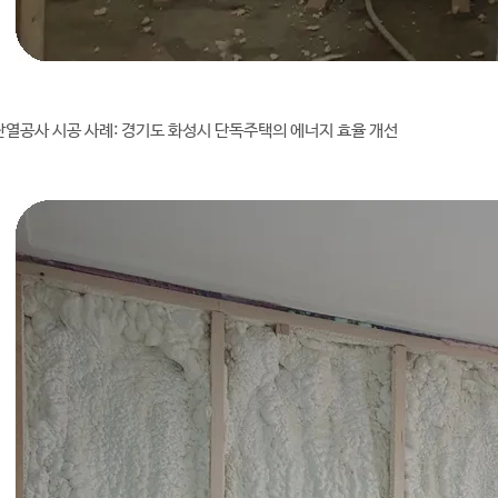
열공사 시공 사례: 경기도 화성시 단독주택의 에너지 효율 개선