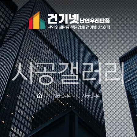
시공갤러리
시공갤러리
시공갤러리
chevron_right
chevron_right