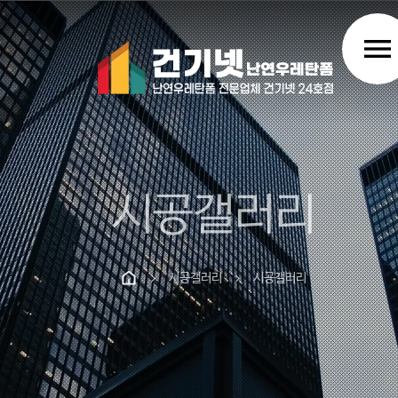
menu
시공갤러리
시공갤러리
시공갤러리
chevron_right
chevron_right