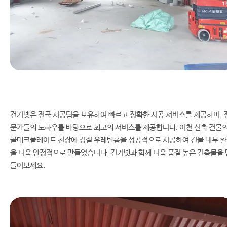
건기넷은 전국 시공팀을 보유하여 빠르고 정확한 시공 서비스를 제공하며, 
문가들의 노하우를 바탕으로 최고의 서비스를 제공합니다. 이천 신축 건물
골데크플레이트 천장에 경질 우레탄폼을 성공적으로 시공하여 건물 내부 
을 더욱 안정적으로 만들었습니다. 건기넷과 함께 더욱 품질 높은 건축물을 
들어보세요.