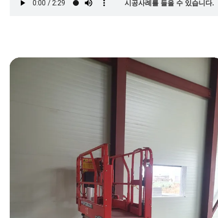
시공사례를 들을 수 있습니다.