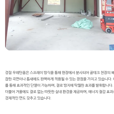
경질 우레탄폼은 스프레이 방식을 통해 현장에서 분사되어 골데크 천장의 
잡한 곡면이나 틈새에도 완벽하게 적용될 수 있는 장점을 가지고 있습니다. 
를 통해 효과적인 단열이 가능하며, 결로 방지에 탁월한 효과를 발휘합니다.
더불어 겨울에도 결로 없는 따뜻한 실내 환경을 제공하며, 에너지 절감 효과
경제적인 면도 갖추고 있습니다.