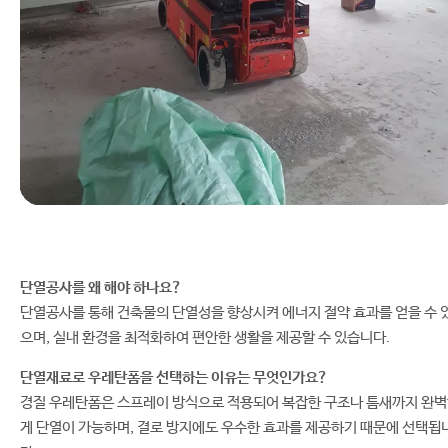
단열공사를 왜 해야 하나요?
단열공사를 통해 건축물의 단열성을 향상시켜 에너지 절약 효과를 얻을 수 
으며, 실내 환경을 최적화하여 편안한 생활을 제공할 수 있습니다.
단열재료로 우레탄폼을 선택하는 이유는 무엇인가요?
경질 우레탄폼은 스프레이 방식으로 적용되어 복잡한 구조나 틈새까지 완
게 단열이 가능하며, 결로 방지에도 우수한 효과를 제공하기 때문에 선택됩