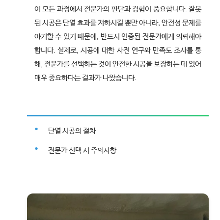
이 모든 과정에서 전문가의 판단과 경험이 중요합니다. 잘못
된 시공은 단열 효과를 저하시킬 뿐만 아니라, 안전성 문제를
야기할 수 있기 때문에, 반드시 인증된 전문가에게 의뢰해야
합니다. 실제로, 시공에 대한 사전 연구와 만족도 조사를 통
해, 전문가를 선택하는 것이 안전한 시공을 보장하는 데 있어
매우 중요하다는 결과가 나왔습니다.
단열 시공의 절차
전문가 선택 시 주의사항