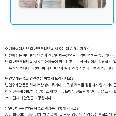
어린이집에서 단열 난연우레탄폼 시공이 왜 중요한가요?
어린이집은 아이들의 안전과 건강을 최우선으로 고려해야 하는 공간입니다.
단열 난연우레탄폼 시공은 아이들이 안전하고 편안한 환경에서 성장할 수 
도록 도와줍니다. 더불어 에너지 절감과 실내 환경 개선에도 효과적입니다.
난연우레탄폼의 안전성은 어떻게 보장되나요?
난연우레탄폼은 화재 저항성이 뛰어나고, 독성 가스를 방출하지 않아 아이
이 안전하게 생활할 수 있는 소재입니다. 또한 열전도율이 낮아 열을 효과적
로 차단하여 안전을 보장합니다.
단열 난연우레탄폼 시공의 과정은 어떻게 되나요?
시공 과정에는 사전 평가, 표면 준비, 폼 분사, 경화 및 마감 등이 포함되며, 