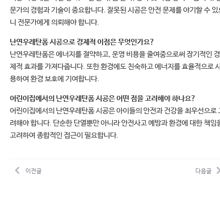
문가의 경험과 기술이 중요합니다. 잘못된 시공은 안전 문제를 야기할 수 있
니 전문가에게 의뢰해야 합니다.
난연우레탄폼 시공으로 경제적 이점은 무엇인가요?
난연우레탄폼은 에너지를 절약하고, 운영 비용을 줄여줌으로써 장기적인 경
제적 효과를 가져다줍니다. 또한 환경에도 친숙하고 에너지를 효율적으로 
용하여 환경 보호에 기여합니다.
어린이집에서의 난연우레탄폼 시공은 어떤 점을 고려해야 하나요?
어린이집에서의 난연우레탄폼 시공은 아이들의 안전과 건강을 최우선으로 
려해야 합니다. 단순한 단열뿐만 아니라 안전사고 예방과 환경에 대한 책임
고려하여 종합적인 접근이 필요합니다.
이전글
다음글