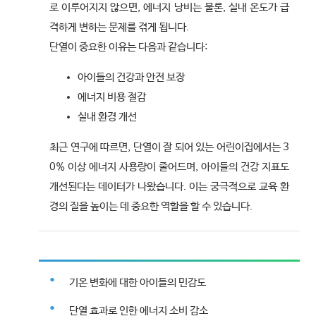
로 이루어지지 않으면, 에너지 낭비는 물론, 실내 온도가 급
격하게 변하는 문제를 겪게 됩니다.
단열이 중요한 이유는 다음과 같습니다:
아이들의 건강과 안전 보장
에너지 비용 절감
실내 환경 개선
최근 연구에 따르면, 단열이 잘 되어 있는 어린이집에서는 3
0% 이상 에너지 사용량이 줄어드며, 아이들의 건강 지표도
개선된다는 데이터가 나왔습니다. 이는 궁극적으로 교육 환
경의 질을 높이는 데 중요한 역할을 할 수 있습니다.
기온 변화에 대한 아이들의 민감도
단열 효과로 인한 에너지 소비 감소