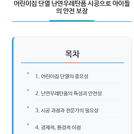
어린이집 단열 난연우레탄폼 시공으로 아이들
의 안전 보장
목차
1. 어린이집 단열의 중요성
2. 난연우레탄폼의 특성과 안전성
3. 시공 과정과 전문가의 필요성
4. 경제적, 환경적 이점