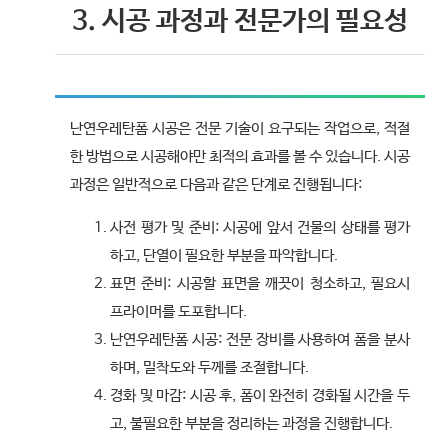
3. 시공 과정과 전문가의 필요성
난연우레탄폼 시공은 전문 기술이 요구되는 작업으로, 적절
한 방법으로 시공해야만 최적의 효과를 볼 수 있습니다. 시공
과정은 일반적으로 다음과 같은 단계로 진행됩니다:
사전 평가 및 준비: 시공에 앞서 건물의 상태를 평가
하고, 단열이 필요한 부분을 파악합니다.
표면 준비: 시공할 표면을 깨끗이 청소하고, 필요시
프라이머를 도포합니다.
난연우레탄폼 시공: 전문 장비를 사용하여 폼을 분사
하며, 밀착도와 두께를 조절합니다.
경화 및 마감: 시공 후, 폼이 완전히 경화될 시간을 두
고, 불필요한 부분을 정리하는 과정을 진행합니다.