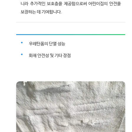
니라 추가적인 보호층을 제공함으로써 어린이집의 안전을
보장하는 데 기여합니다.
우레탄폼의 단열 성능
화재 안전성 및 기타 장점