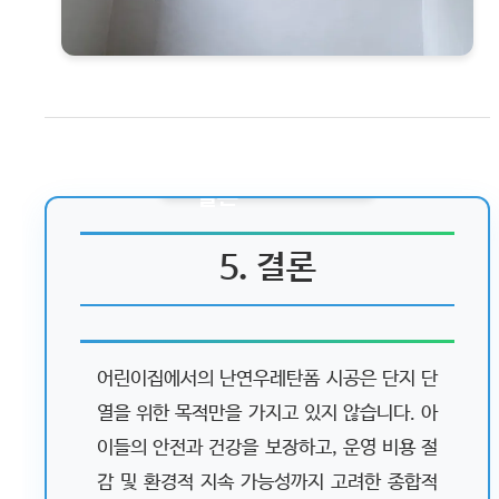
5. 결론
어린이집에서의 난연우레탄폼 시공은 단지 단
열을 위한 목적만을 가지고 있지 않습니다. 아
이들의 안전과 건강을 보장하고, 운영 비용 절
감 및 환경적 지속 가능성까지 고려한 종합적