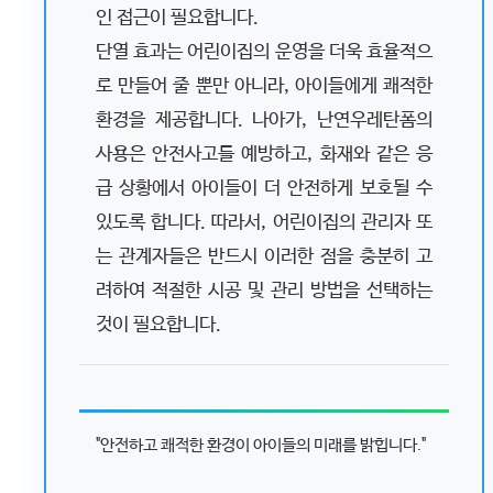
인 접근이 필요합니다.
단열 효과는 어린이집의 운영을 더욱 효율적으
로 만들어 줄 뿐만 아니라, 아이들에게 쾌적한
환경을 제공합니다. 나아가, 난연우레탄폼의
사용은 안전사고를 예방하고, 화재와 같은 응
급 상황에서 아이들이 더 안전하게 보호될 수
있도록 합니다. 따라서, 어린이집의 관리자 또
는 관계자들은 반드시 이러한 점을 충분히 고
려하여 적절한 시공 및 관리 방법을 선택하는
것이 필요합니다.
"안전하고 쾌적한 환경이 아이들의 미래를 밝힙니다."