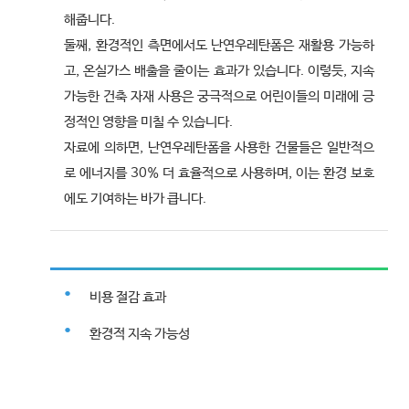
해줍니다.
둘째, 환경적인 측면에서도 난연우레탄폼은 재활용 가능하
고, 온실가스 배출을 줄이는 효과가 있습니다. 이렇듯, 지속
가능한 건축 자재 사용은 궁극적으로 어린이들의 미래에 긍
정적인 영향을 미칠 수 있습니다.
자료에 의하면, 난연우레탄폼을 사용한 건물들은 일반적으
로 에너지를 30% 더 효율적으로 사용하며, 이는 환경 보호
에도 기여하는 바가 큽니다.
비용 절감 효과
환경적 지속 가능성