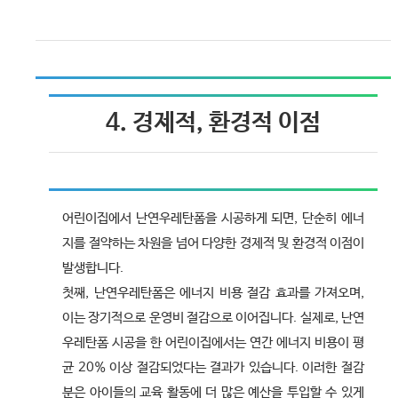
4. 경제적, 환경적 이점
어린이집에서 난연우레탄폼을 시공하게 되면, 단순히 에너
지를 절약하는 차원을 넘어 다양한 경제적 및 환경적 이점이
발생합니다.
첫째, 난연우레탄폼은 에너지 비용 절감 효과를 가져오며,
이는 장기적으로 운영비 절감으로 이어집니다. 실제로, 난연
우레탄폼 시공을 한 어린이집에서는 연간 에너지 비용이 평
균 20% 이상 절감되었다는 결과가 있습니다. 이러한 절감
분은 아이들의 교육 활동에 더 많은 예산을 투입할 수 있게