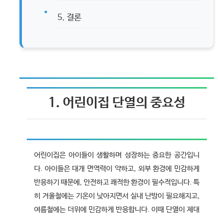
5. 결론
1. 어린이집 단열의 중요성
어린이집은 아이들이 생활하며 성장하는 중요한 공간입니
다. 아이들은 대개 면역력이 약하고, 외부 환경에 민감하게
반응하기 때문에, 안전하고 쾌적한 환경이 필수적입니다. 특
히 겨울철에는 기온이 낮아지면서 실내 난방이 필요해지고,
여름철에는 더위에 민감하게 반응합니다. 이때 단열이 제대