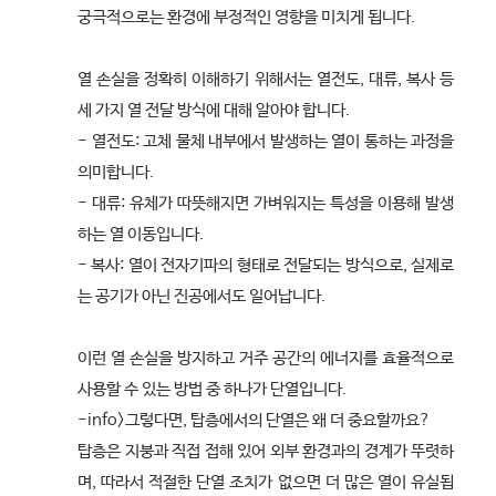
궁극적으로는 환경에 부정적인 영향을 미치게 됩니다.
열 손실을 정확히 이해하기 위해서는 열전도, 대류, 복사 등
세 가지 열 전달 방식에 대해 알아야 합니다.
- 열전도: 고체 물체 내부에서 발생하는 열이 통하는 과정을
의미합니다.
- 대류: 유체가 따뜻해지면 가벼워지는 특성을 이용해 발생
하는 열 이동입니다.
- 복사: 열이 전자기파의 형태로 전달되는 방식으로, 실제로
는 공기가 아닌 진공에서도 일어납니다.
이런 열 손실을 방지하고 거주 공간의 에너지를 효율적으로
사용할 수 있는 방법 중 하나가 단열입니다.
-info>그렇다면, 탑층에서의 단열은 왜 더 중요할까요?
탑층은 지붕과 직접 접해 있어 외부 환경과의 경계가 뚜렷하
며, 따라서 적절한 단열 조치가 없으면 더 많은 열이 유실됩