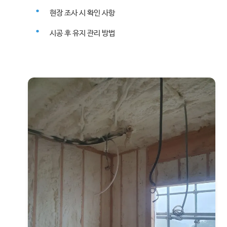
현장 조사 시 확인 사항
시공 후 유지 관리 방법