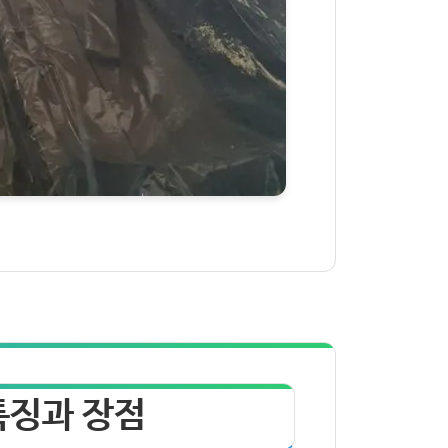
특징과 장점