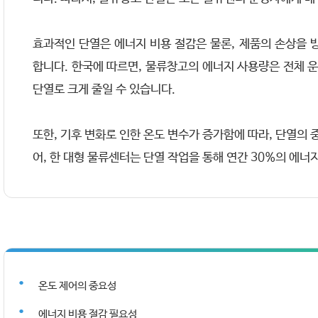
효과적인 단열은 에너지 비용 절감은 물론, 제품의 손상을 
합니다. 한국에 따르면, 물류창고의 에너지 사용량은 전체 운
단열로 크게 줄일 수 있습니다.
또한, 기후 변화로 인한 온도 변수가 증가함에 따라, 단열의 
어, 한 대형 물류센터는 단열 작업을 통해 연간 30%의 에너
온도 제어의 중요성
에너지 비용 절감 필요성