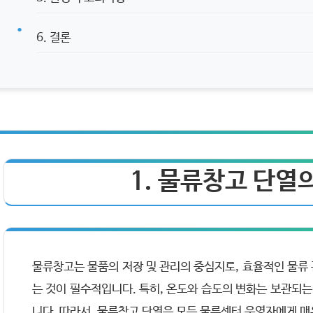
6. 결론
1. 물류창고 단열
물류창고는 물품의 저장 및 관리의 중심지로, 효율적인 물류
는 것이 필수적입니다. 특히, 온도와 습도의 변화는 보관되는
니다. 따라서, 물류창고 단열은 모든 물류센터 운영자에게 매