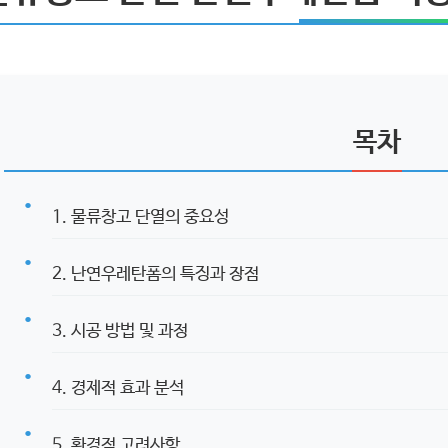
목차
1. 물류창고 단열의 중요성
2. 난연우레탄폼의 특징과 장점
3. 시공 방법 및 과정
4. 경제적 효과 분석
5. 환경적 고려사항