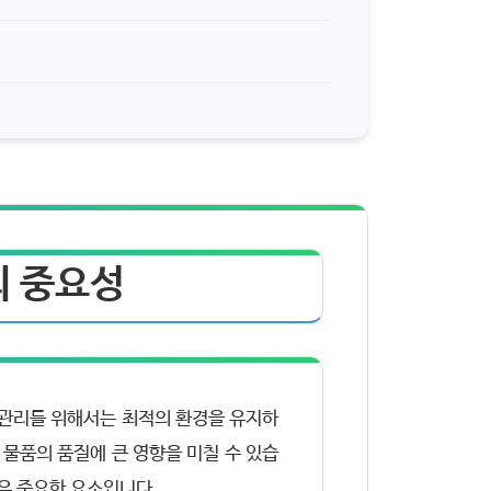
의 중요성
 관리를 위해서는 최적의 환경을 유지하
 물품의 품질에 큰 영향을 미칠 수 있습
우 중요한 요소입니다.