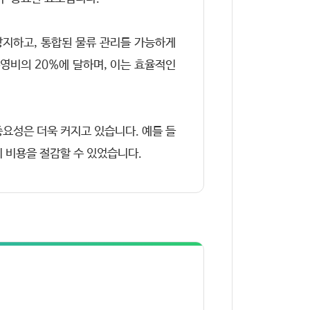
방지하고, 통합된 물류 관리를 가능하게
영비의 20%에 달하며, 이는 효율적인
중요성은 더욱 커지고 있습니다. 예를 들
지 비용을 절감할 수 있었습니다.