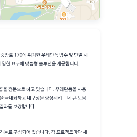
중앙로 170에 위치한 우레탄폼 방수 및 단열 시
다양한 요구에 맞춤형 솔루션을 제공합니다.
 시공을 전문으로 하고 있습니다. 우레탄폼을 사용
율을 극대화하고 내구성을 향상시키는 데 큰 도움
 결과를 보장합니다.
문가들로 구성되어 있습니다. 각 프로젝트마다 세