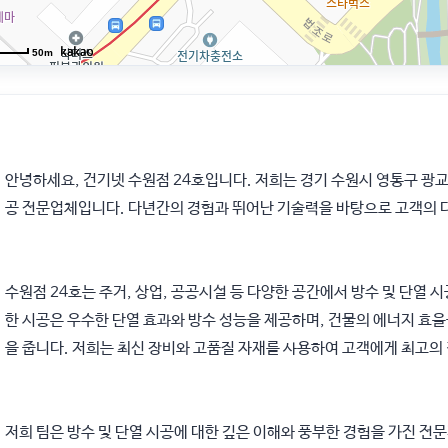
50m
안녕하세요, 건기넷 수원점 24호입니다. 저희는 경기 수원시 영통구 광교
공 전문업체입니다. 다년간의 경험과 뛰어난 기술력을 바탕으로 고객의 
수원점 24호는 주거, 상업, 공공시설 등 다양한 공간에서 방수 및 단열
한 시공은 우수한 단열 효과와 방수 성능을 제공하며, 건물의 에너지 효
을 줍니다. 저희는 최신 장비와 고품질 자재를 사용하여 고객에게 최고의
저희 팀은 방수 및 단열 시공에 대한 깊은 이해와 풍부한 경험을 가진 전