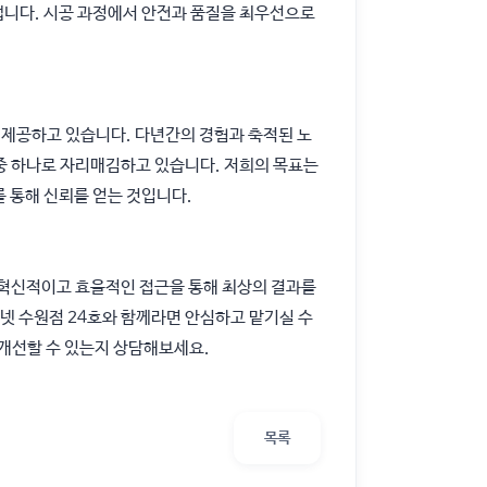
냅니다. 시공 과정에서 안전과 품질을 최우선으로
제공하고 있습니다. 다년간의 경험과 축적된 노
중 하나로 자리매김하고 있습니다. 저희의 목표는
 통해 신뢰를 얻는 것입니다.
 혁신적이고 효율적인 접근을 통해 최상의 결과를
기넷 수원점 24호와 함께라면 안심하고 맡기실 수
개선할 수 있는지 상담해보세요.
목록