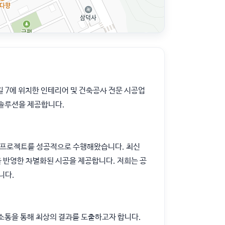
길 7에 위치한 인테리어 및 건축공사 전문 시공업
 솔루션을 제공합니다.
건축 프로젝트를 성공적으로 수행해왔습니다. 최신
 반영한 차별화된 시공을 제공합니다. 저희는 공
니다.
소통을 통해 최상의 결과를 도출하고자 합니다.